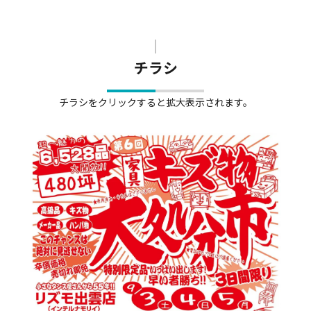
チラシ
チラシをクリックすると拡大表示されます。