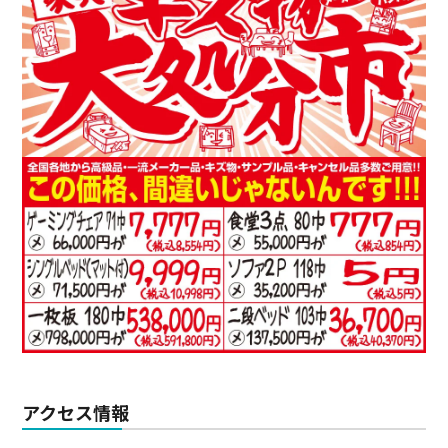
アクセス情報