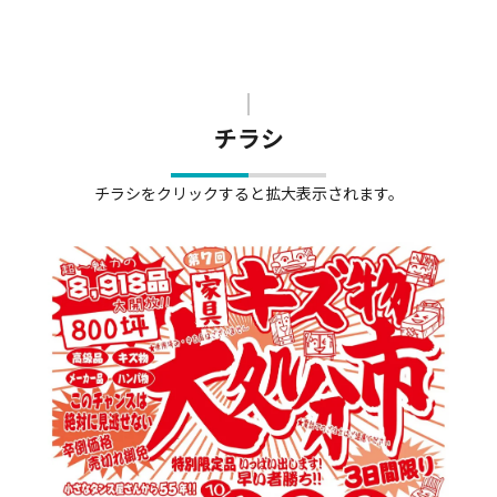
チラシ
チラシをクリックすると拡大表示されます。