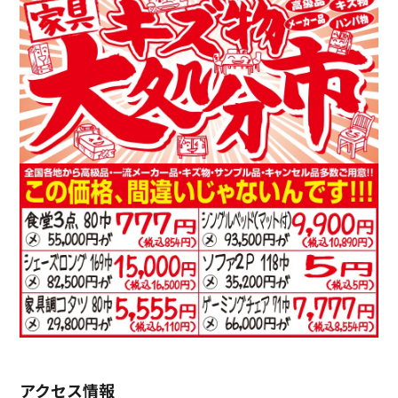
アクセス情報