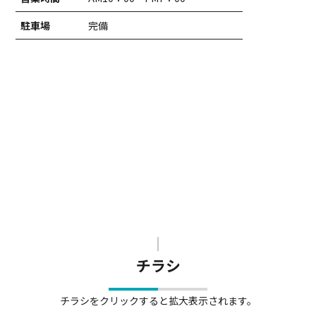
駐車場
完備
チラシ
チラシをクリックすると拡大表示されます。