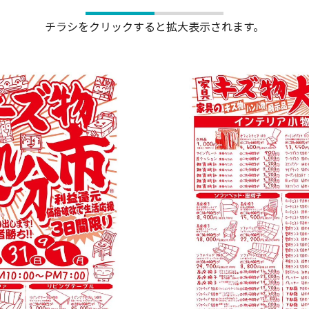
チラシをクリックすると拡大表示されます。