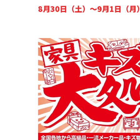
8月30日（土）～9月1日（月