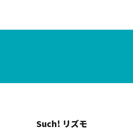
Such! リズモ