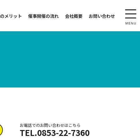
のメリット
催事開催の流れ
会社概要
お問い合わせ
toggl
navig
MENU
お電話でのお問い合わせはこちら
TEL.0853-22-7360