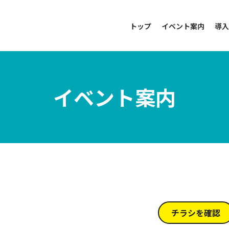
トップ
イベント案内
導入
イベント案内
チラシを確認